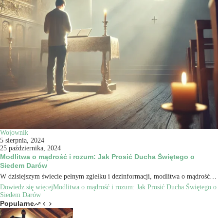
Wojownik
5 sierpnia, 2024
25 października, 2024
Modlitwa o mądrość i rozum: Jak Prosić Ducha Świętego o
Siedem Darów
W dzisiejszym świecie pełnym zgiełku i dezinformacji, modlitwa o mądrość…
Dowiedz się więcej
Modlitwa o mądrość i rozum: Jak Prosić Ducha Świętego o
Siedem Darów
Popularne