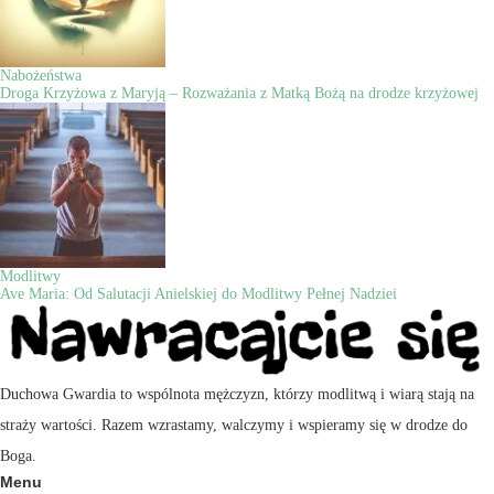
Nabożeństwa
Droga Krzyżowa z Maryją – Rozważania z Matką Bożą na drodze krzyżowej
Modlitwy
Ave Maria: Od Salutacji Anielskiej do Modlitwy Pełnej Nadziei
Duchowa Gwardia to wspólnota mężczyzn, którzy modlitwą i wiarą stają na
straży wartości. Razem wzrastamy, walczymy i wspieramy się w drodze do
Boga.
Menu