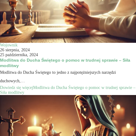
Wojownik
26 sierpnia, 2024
25 października, 2024
Modlitwa do Ducha Świętego o pomoc w trudnej sprawie – Siła
modlitwy
Modlitwa do Ducha Świętego to jedno z najpotężniejszych narzędzi
duchowych,…
Dowiedz się więcej
Modlitwa do Ducha Świętego o pomoc w trudnej sprawie –
Siła modlitwy