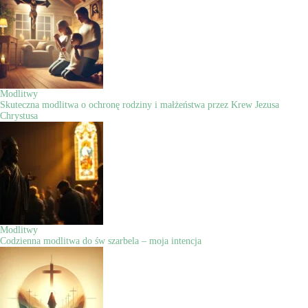
Modlitwy
Skuteczna modlitwa o ochronę rodziny i małżeństwa przez Krew Jezusa
Chrystusa
Modlitwy
Codzienna modlitwa do św szarbela – moja intencja