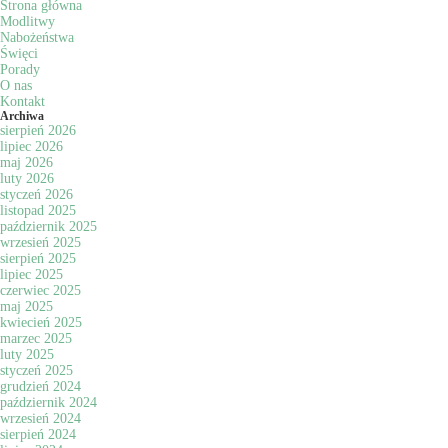
Strona główna
Modlitwy
Nabożeństwa
Święci
Porady
O nas
Kontakt
Archiwa
sierpień 2026
lipiec 2026
maj 2026
luty 2026
styczeń 2026
listopad 2025
październik 2025
wrzesień 2025
sierpień 2025
lipiec 2025
czerwiec 2025
maj 2025
kwiecień 2025
marzec 2025
luty 2025
styczeń 2025
grudzień 2024
październik 2024
wrzesień 2024
sierpień 2024