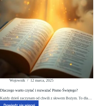
Wojownik
12 marca, 2025
Dlaczego warto czytać i rozważać Pismo Świętego?
Każdy dzień zaczynam od chwili z słowem Bożym. To dla…
Dowiedz się więcej