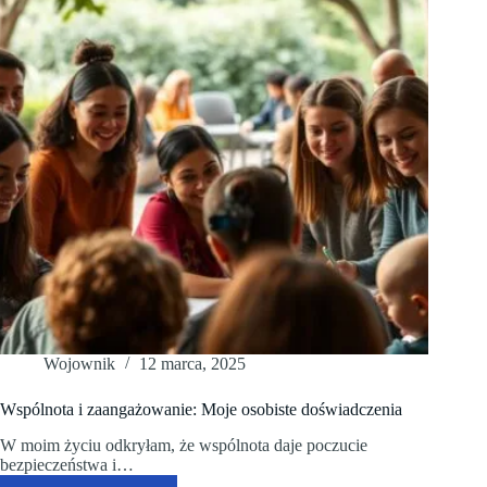
Wojownik
12 marca, 2025
Wspólnota i zaangażowanie: Moje osobiste doświadczenia
W moim życiu odkryłam, że wspólnota daje poczucie
bezpieczeństwa i…