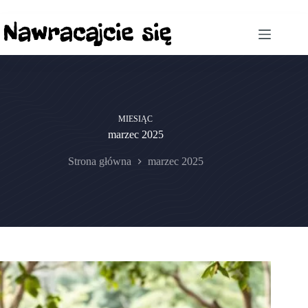
MIESIĄC
marzec 2025
Strona główna
marzec 2025