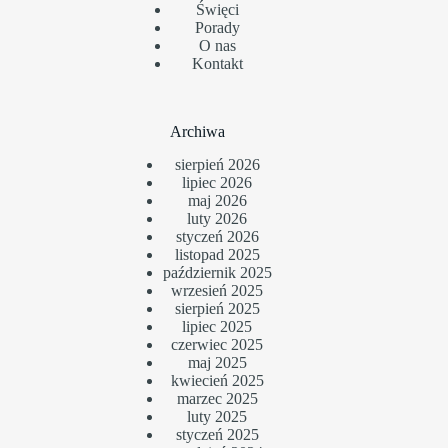
Święci
Porady
O nas
Kontakt
Archiwa
sierpień 2026
lipiec 2026
maj 2026
luty 2026
styczeń 2026
listopad 2025
październik 2025
wrzesień 2025
sierpień 2025
lipiec 2025
czerwiec 2025
maj 2025
kwiecień 2025
marzec 2025
luty 2025
styczeń 2025