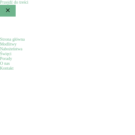
Przejdź do treści
Strona główna
Modlitwy
Nabożeństwa
Święci
Porady
O nas
Kontakt