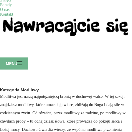
Święci
Porady
O nas
Kontakt
MENU
Kategoria
Modlitwy
Modlitwa jest naszą najpotężniejszą bronią w duchowej walce. W tej sekcji
znajdziesz modlitwy, które umacniają wiarę, zbliżają do Boga i dają siłę w
codziennym życiu. Od różańca, przez modlitwy za rodzinę, po modlitwy w
chwilach próby – tu odnajdziesz słowa, które prowadzą do pokoju serca i
Bożej mocy. Duchowa Gwardia wierzy, że wspólna modlitwa przemienia