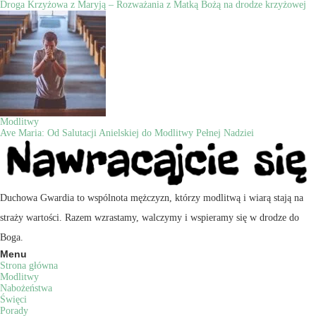
Droga Krzyżowa z Maryją – Rozważania z Matką Bożą na drodze krzyżowej
Modlitwy
Ave Maria: Od Salutacji Anielskiej do Modlitwy Pełnej Nadziei
Duchowa Gwardia to wspólnota mężczyzn, którzy modlitwą i wiarą stają na
straży wartości. Razem wzrastamy, walczymy i wspieramy się w drodze do
Boga.
Menu
Strona główna
Modlitwy
Nabożeństwa
Święci
Porady