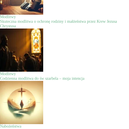
Modlitwy
Skuteczna modlitwa o ochronę rodziny i małżeństwa przez Krew Jezusa
Chrystusa
Modlitwy
Codzienna modlitwa do św szarbela – moja intencja
Nabożeństwa