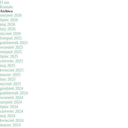
O nas
Kontakt
Archiwa
sierpień 2026
lipiec 2026
maj 2026
luty 2026
styczeń 2026
listopad 2025
październik 2025
wrzesień 2025
sierpień 2025
lipiec 2025
czerwiec 2025
maj 2025
kwiecień 2025
marzec 2025
luty 2025
styczeń 2025
grudzień 2024
październik 2024
wrzesień 2024
sierpień 2024
lipiec 2024
czerwiec 2024
maj 2024
kwiecień 2024
marzec 2024