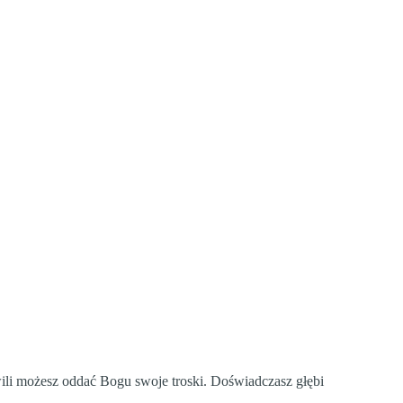
wili możesz oddać Bogu swoje troski. Doświadczasz głębi