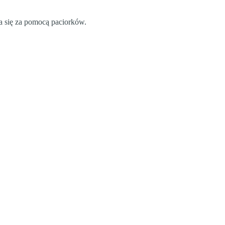
 się za pomocą paciorków.