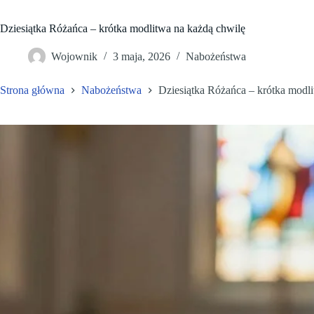
Dziesiątka Różańca – krótka modlitwa na każdą chwilę
Wojownik
3 maja, 2026
Nabożeństwa
Strona główna
Nabożeństwa
Dziesiątka Różańca – krótka modl