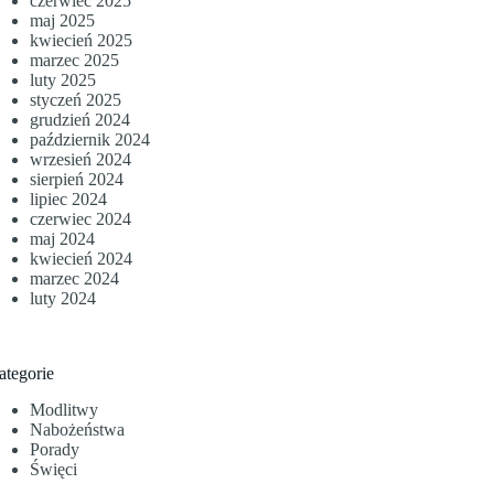
czerwiec 2025
maj 2025
kwiecień 2025
marzec 2025
luty 2025
styczeń 2025
grudzień 2024
październik 2024
wrzesień 2024
sierpień 2024
lipiec 2024
czerwiec 2024
maj 2024
kwiecień 2024
marzec 2024
luty 2024
ategorie
Modlitwy
Nabożeństwa
Porady
Święci