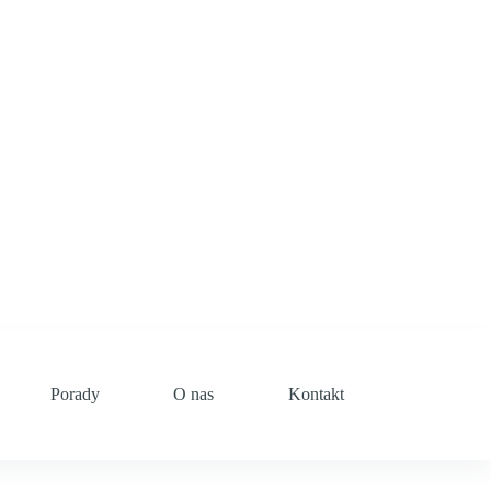
Porady
O nas
Kontakt