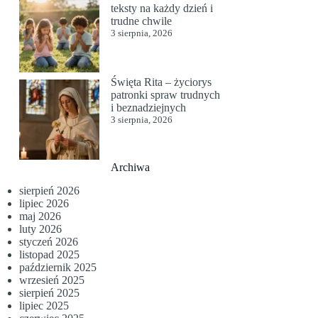
teksty na każdy dzień i
trudne chwile
3 sierpnia, 2026
Święta Rita – życiorys
patronki spraw trudnych
i beznadziejnych
3 sierpnia, 2026
Archiwa
sierpień 2026
lipiec 2026
maj 2026
luty 2026
styczeń 2026
listopad 2025
październik 2025
wrzesień 2025
sierpień 2025
lipiec 2025