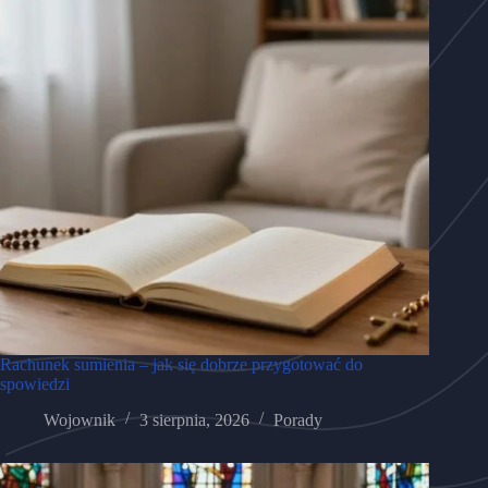
Rachunek sumienia – jak się dobrze przygotować do
spowiedzi
Wojownik
3 sierpnia, 2026
Porady