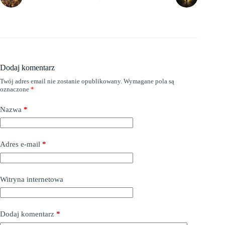
Dodaj komentarz
Twój adres email nie zostanie opublikowany.
Wymagane pola są
oznaczone
*
Nazwa
*
Adres e-mail
*
Witryna internetowa
Dodaj komentarz
*