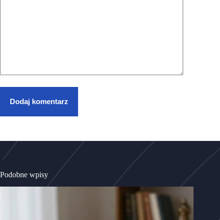
Dodaj komentarz
Podobne wpisy