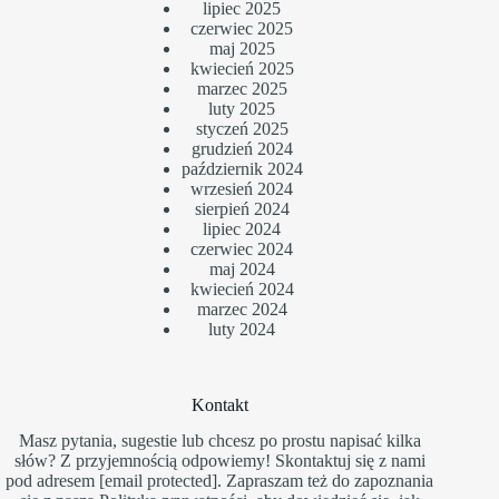
lipiec 2025
czerwiec 2025
maj 2025
kwiecień 2025
marzec 2025
luty 2025
styczeń 2025
grudzień 2024
październik 2024
wrzesień 2024
sierpień 2024
lipiec 2024
czerwiec 2024
maj 2024
kwiecień 2024
marzec 2024
luty 2024
Kontakt
Masz pytania, sugestie lub chcesz po prostu napisać kilka
słów? Z przyjemnością odpowiemy! Skontaktuj się z nami
pod adresem
[email protected]
. Zapraszam też do zapoznania