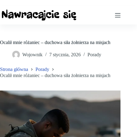
Ocalił mnie różaniec – duchowa siła żołnierza na misjach
Wojownik
7 stycznia, 2026
Porady
Strona główna
Porady
Ocalił mnie różaniec – duchowa siła żołnierza na misjach