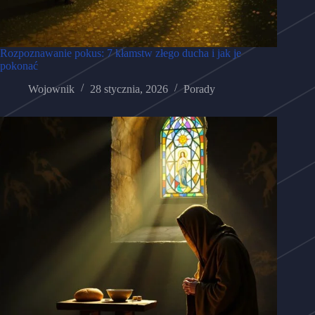
Rozpoznawanie pokus: 7 kłamstw złego ducha i jak je
pokonać
Wojownik
28 stycznia, 2026
Porady