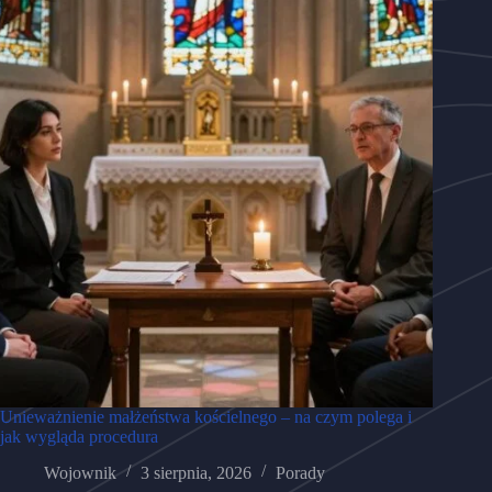
Unieważnienie małżeństwa kościelnego – na czym polega i
jak wygląda procedura
Wojownik
3 sierpnia, 2026
Porady