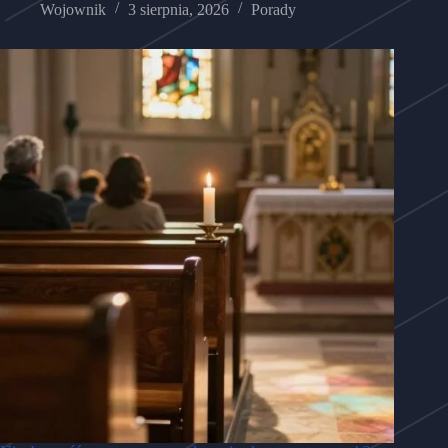
Wojownik
3 sierpnia, 2026
Porady