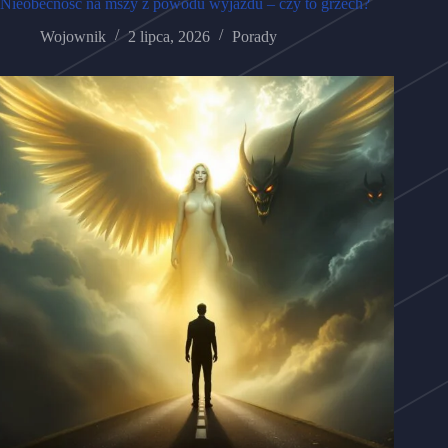
Nieobecność na mszy z powodu wyjazdu – czy to grzech?
Wojownik
2 lipca, 2026
Porady