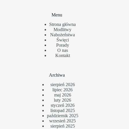
Menu
Strona główna
Modlitwy
Nabożeństwa
Święci
Porady
O nas
Kontakt
Archiwa
sierpień 2026
lipiec 2026
maj 2026
luty 2026
styczeń 2026
listopad 2025
październik 2025
wrzesień 2025
sierpień 2025